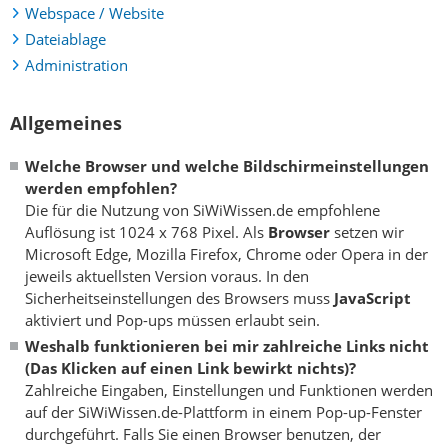
Webspace / Website
Dateiablage
Administration
Allgemeines
Welche Browser und welche Bildschirmeinstellungen
werden empfohlen?
Die für die Nutzung von SiWiWissen.de empfohlene
Auflösung ist 1024 x 768 Pixel. Als
Browser
setzen wir
Microsoft Edge, Mozilla Firefox, Chrome oder Opera in der
jeweils aktuellsten Version voraus. In den
Sicherheitseinstellungen des Browsers muss
JavaScript
aktiviert und Pop-ups müssen erlaubt sein.
Weshalb funktionieren bei mir zahlreiche Links nicht
(Das Klicken auf einen Link bewirkt nichts)?
Zahlreiche Eingaben, Einstellungen und Funktionen werden
auf der SiWiWissen.de-Plattform in einem Pop-up-Fenster
durchgeführt. Falls Sie einen Browser benutzen, der