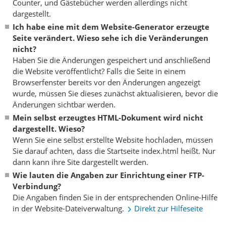
Counter, und Gästebücher werden allerdings nicht
dargestellt.
Ich habe eine mit dem Website-Generator erzeugte
Seite verändert. Wieso sehe ich die Veränderungen
nicht?
Haben Sie die Änderungen gespeichert und anschließend
die Website veröffentlicht? Falls die Seite in einem
Browserfenster bereits vor den Änderungen angezeigt
wurde, müssen Sie dieses zunächst aktualisieren, bevor die
Änderungen sichtbar werden.
Mein selbst erzeugtes HTML-Dokument wird nicht
dargestellt. Wieso?
Wenn Sie eine selbst erstellte Website hochladen, müssen
Sie darauf achten, dass die Startseite index.html heißt. Nur
dann kann ihre Site dargestellt werden.
Wie lauten die Angaben zur Einrichtung einer FTP-
Verbindung?
Die Angaben finden Sie in der entsprechenden Online-Hilfe
in der Website-Dateiverwaltung.
Direkt zur Hilfeseite