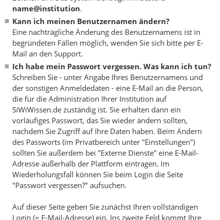
name@institution
.
Kann ich meinen Benutzernamen ändern?
Eine nachträgliche Änderung des Benutzernamens ist in
begründeten Fällen möglich, wenden Sie sich bitte per E-
Mail an den Support.
Ich habe mein Passwort vergessen. Was kann ich tun?
Schreiben Sie - unter Angabe Ihres Benutzernamens und
der sonstigen Anmeldedaten - eine E-Mail an die Person,
die für die Administration Ihrer Institution auf
SiWiWissen.de zuständig ist. Sie erhalten dann ein
vorläufiges Passwort, das Sie wieder ändern sollten,
nachdem Sie Zugriff auf Ihre Daten haben. Beim Ändern
des Passworts (im Privatbereich unter "Einstellungen")
sollten Sie außerdem bei "Externe Dienste" eine E-Mail-
Adresse außerhalb der Plattform eintragen. Im
Wiederholungsfall können Sie beim Login die Seite
"Passwort vergessen?" aufsuchen.
Auf dieser Seite geben Sie zunächst Ihren vollständigen
Login (= E-Mail-Adresse) ein. Ins zweite Feld kommt Ihre