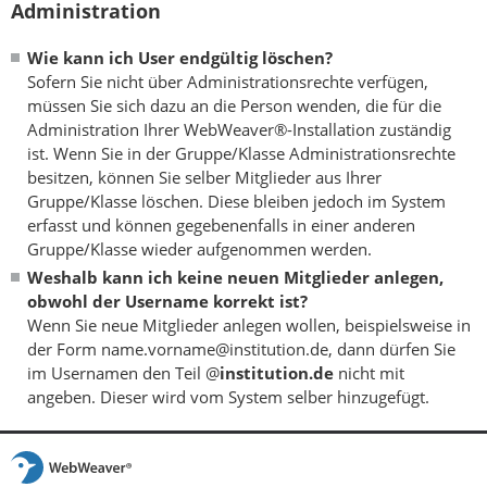
Administration
Wie kann ich User endgültig löschen?
Sofern Sie nicht über Administrationsrechte verfügen,
müssen Sie sich dazu an die Person wenden, die für die
Administration Ihrer WebWeaver®-Installation zuständig
ist. Wenn Sie in der Gruppe/Klasse Administrationsrechte
besitzen, können Sie selber Mitglieder aus Ihrer
Gruppe/Klasse löschen. Diese bleiben jedoch im System
erfasst und können gegebenenfalls in einer anderen
Gruppe/Klasse wieder aufgenommen werden.
Weshalb kann ich keine neuen Mitglieder anlegen,
obwohl der Username korrekt ist?
Wenn Sie neue Mitglieder anlegen wollen, beispielsweise in
der Form name.vorname@institution.de, dann dürfen Sie
im Usernamen den Teil @
institution.de
nicht mit
angeben. Dieser wird vom System selber hinzugefügt.