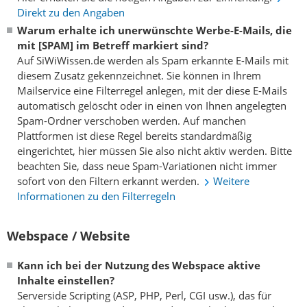
Direkt zu den Angaben
Warum erhalte ich unerwünschte Werbe-E-Mails, die
mit [SPAM] im Betreff markiert sind?
Auf SiWiWissen.de werden als Spam erkannte E-Mails mit
diesem Zusatz gekennzeichnet. Sie können in Ihrem
Mailservice eine Filterregel anlegen, mit der diese E-Mails
automatisch gelöscht oder in einen von Ihnen angelegten
Spam-Ordner verschoben werden. Auf manchen
Plattformen ist diese Regel bereits standardmäßig
eingerichtet, hier müssen Sie also nicht aktiv werden. Bitte
beachten Sie, dass neue Spam-Variationen nicht immer
sofort von den Filtern erkannt werden.
Weitere
Informationen zu den Filterregeln
Webspace / Website
Kann ich bei der Nutzung des Webspace aktive
Inhalte einstellen?
Serverside Scripting (ASP, PHP, Perl, CGI usw.), das für