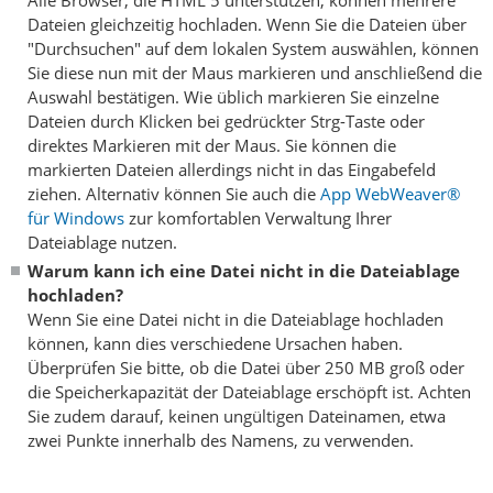
Dateien gleichzeitig hochladen. Wenn Sie die Dateien über
"Durchsuchen" auf dem lokalen System auswählen, können
Sie diese nun mit der Maus markieren und anschließend die
Auswahl bestätigen. Wie üblich markieren Sie einzelne
Dateien durch Klicken bei gedrückter Strg-Taste oder
direktes Markieren mit der Maus. Sie können die
markierten Dateien allerdings nicht in das Eingabefeld
ziehen. Alternativ können Sie auch die
App WebWeaver®
für Windows
zur komfortablen Verwaltung Ihrer
Dateiablage nutzen.
Warum kann ich eine Datei nicht in die Dateiablage
hochladen?
Wenn Sie eine Datei nicht in die Dateiablage hochladen
können, kann dies verschiedene Ursachen haben.
Überprüfen Sie bitte, ob die Datei über 250 MB groß oder
die Speicherkapazität der Dateiablage erschöpft ist. Achten
Sie zudem darauf, keinen ungültigen Dateinamen, etwa
zwei Punkte innerhalb des Namens, zu verwenden.