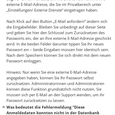
externe E-Mail-Adresse, die Sie im Privatbereich unter
„Einstellungen/ Externe Dienste“ eingetragen haben.
Nach Klick auf den Button „E-Mail anfordern“ ändern sich
die Eingabefelder. Bleiben Sie unbedingt auf dieser Seite
und geben Sie hier den Schlüssel zum Zurücksetzen des
Passworts ein, der an Ihre externe E-Mail-Adresse geschickt
wird. In die beiden Felder darunter tippen Sie Ihr neues
Passwort ein – beide Eingaben müssen hier identisch sein.
Nach dem Speichern können Sie sich direkt mit dem neuen
Passwort einloggen.
Hinweis: Nur wenn Sie eine externe E-Mail-Adresse
angegeben haben, können Sie Ihr Passwort selbst
zurücksetzen. Administratorinnen und Administratoren
können diese Funktion grundsätzlich nicht nutzen. Sie
müssen sich per E-Mail an den Support wenden, um ihr
Passwort zurücksetzen zu lassen.
Was bedeutet die Fehlermeldung "Diese
Anmeldedaten konnten nicht in der Datenbank